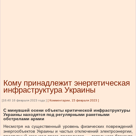
Кому принадлежит энергетическая
инфраструктура Украины
[16:40 16 февраля 2023 года ]
[
Комментарии, 15 февраля 2023
]
С минувшей осени объекты критической инфраструктуры
Украины находятся под регулярными ракетными
обстрелами армии
Несмотря на существенный уровень физических повреждений
энергообъектов Украины и частых отключений электроэнергии,