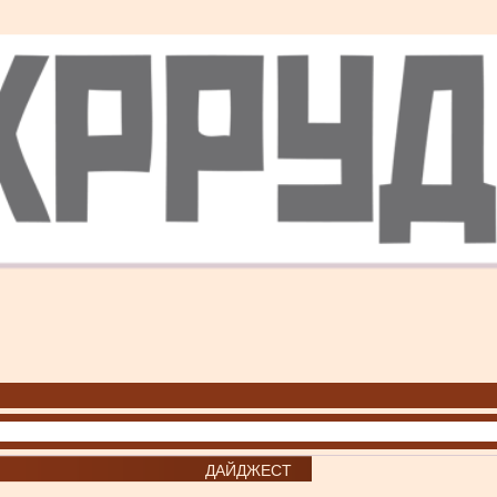
ДАЙДЖЕСТ