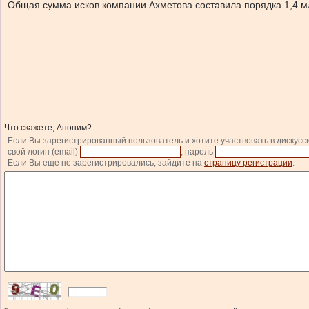
Общая сумма исков компании Ахметова составила порядка 1,4 млрд
Что скажете, Аноним?
Если Вы зарегистрированный пользователь и хотите участвовать в дискусс
свой логин (email)
, пароль
Если Вы еще не зарегистрировались, зайдите на
страницу регистрации
.