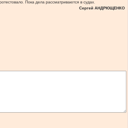
протестовало. Пока дела рассматриваются в судах.
Сергей АНДРЮЩЕНКО