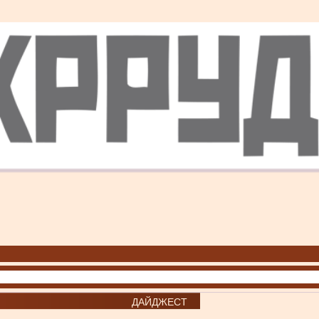
ДАЙДЖЕСТ