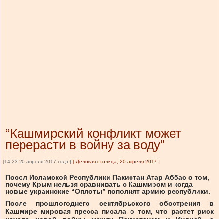
“Кашмирский конфликт может
перерасти в войну за воду”
[14:23 20 апреля 2017 года ]
[
Деловая столица, 20 апреля 2017
]
Посол Исламской Республики Пакистан Атар Аббас о том,
почему Крым нельзя сравнивать с Кашмиром и когда
новые украинские “Оплоты” пополнят армию республики.
После прошлогоднего сентябрьского обострения в
Кашмире мировая пресса писала о том, что растет риск