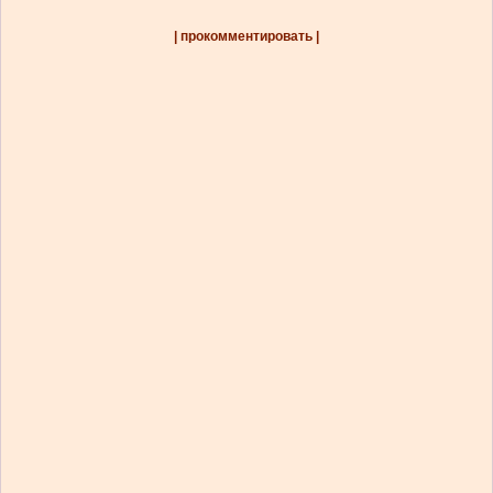
| прокомментировать |