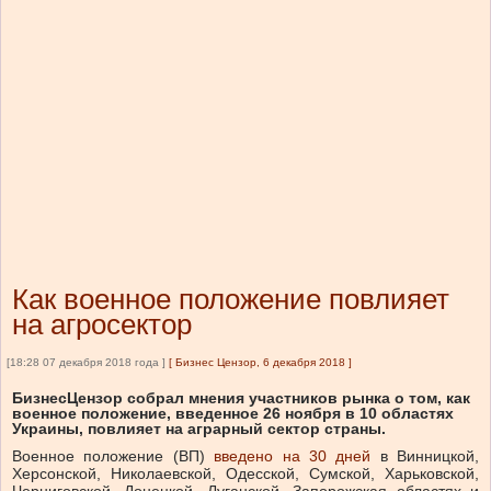
Как военное положение повлияет
на агросектор
[18:28 07 декабря 2018 года ]
[
Бизнес Цензор, 6 декабря 2018
]
БизнесЦензор собрал мнения участников рынка о том, как
военное положение, введенное 26 ноября в 10 областях
Украины, повлияет на аграрный сектор страны.
Военное положение (ВП)
введено на 30 дней
в Винницкой,
Херсонской, Николаевской, Одесской, Сумской, Харьковской,