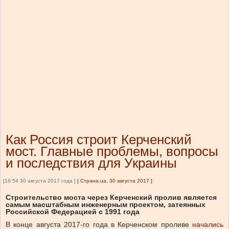
Как Россия строит Керченский
мост. Главные проблемы, вопросы
и последствия для Украины
[16:54 30 августа 2017 года ]
[
Страна.ua, 30 августа 2017
]
Строительство моста через Керченский пролив является
самым масштабным инженерным проектом, затеянных
Российской Федерацией с 1991 года
В конце августа 2017-го года в Керченском проливе
начались