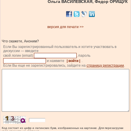
Ольга ВАСИЛЕВСКАЯ, Федор ОРИЩУК
версия для печати >>
Что скажете, Аноним?
Если Вы зарегистрированный пользователь и хотите участвовать в
дискуссии — введите
свой логин (email)
, пароль
и нажмите
| войти |
.
Если Вы еще не зарегистрировались, зайдите на
страницу регистрации
.
Код состоит из цифр и латинских букв, изображенных на картинке. Для перезагрузки