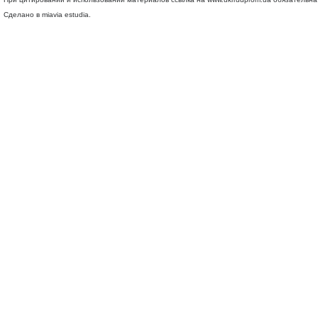
Сделано в miavia estudia.