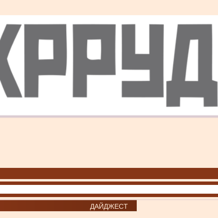
ДАЙДЖЕСТ