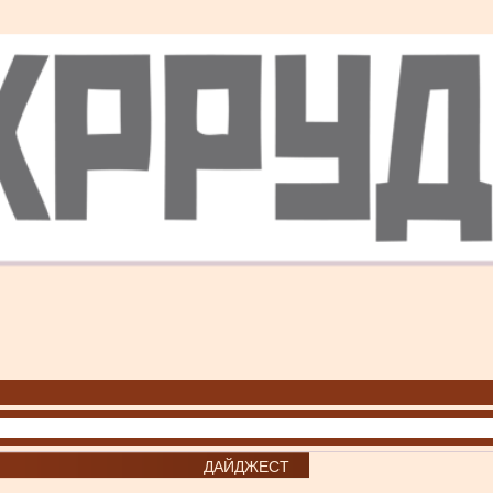
ДАЙДЖЕСТ