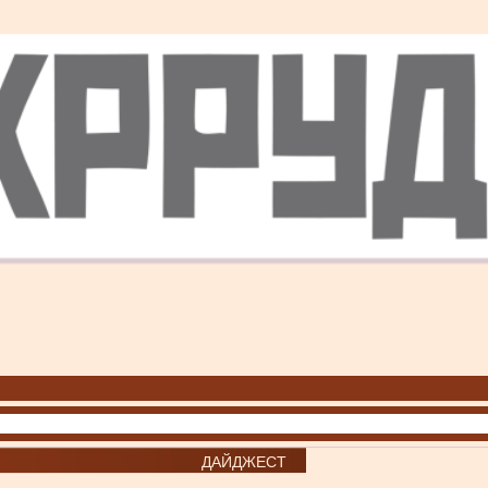
ДАЙДЖЕСТ