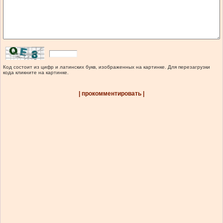
Код состоит из цифр и латинских букв, изображенных на картинке. Для перезагрузки
кода кликните на картинке.
| прокомментировать |