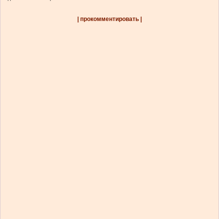
| прокомментировать |