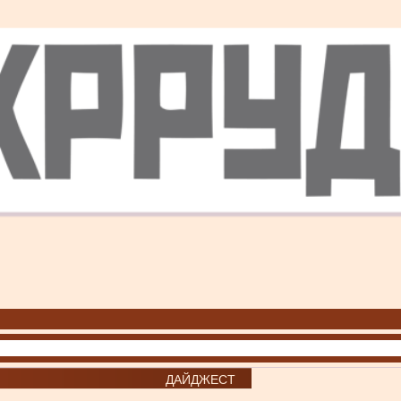
ДАЙДЖЕСТ