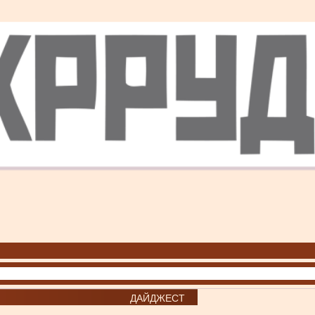
ДАЙДЖЕСТ