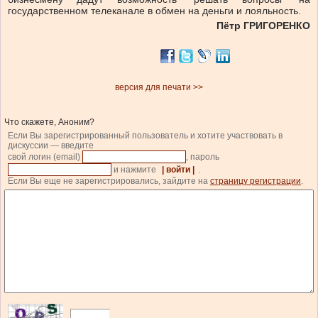
государственном телеканале в обмен на деньги и лояльность.
Пётр ГРИГОРЕНКО
версия для печати >>
Что скажете, Аноним?
Если Вы зарегистрированный пользователь и хотите участвовать в
дискуссии — введите
свой логин (email)
, пароль
и нажмите
| войти |
.
Если Вы еще не зарегистрировались, зайдите на
страницу регистрации
.