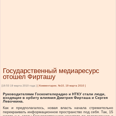
Государственный медиаресурс
отошел Фирташу
[16:53 19 марта 2010 года ]
[
Комментарии, №10, 19 марта 2010
]
Руководителями Госкомтелерадио и НТКУ стали люди,
входящие в орбиту влияния Дмитрия Фирташа и Сергея
Левочкина.
Как и предполагалось, новая власть начала стремительно
перекраивать информационное пространство под себя. Так, 15