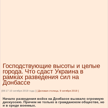
Господствующие высоты и целые
города. Что сдаст Украина в
рамках разведения сил на
Донбассе
[08:17 10 октября 2019 года ]
[
Деловая столица, 9 октября 2019
]
Начало разведения войск на Донбассе вызвало огромную
дискуссию. Причем не только в гражданском обществе, но
и в среде военных.