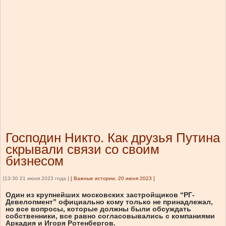
Господин Никто. Как друзья Путина
скрывали связи со своим
бизнесом
[13:30 21 июня 2023 года ]
[
Важные истории, 20 июня 2023
]
Один из крупнейших московских застройщиков “РГ-
Девелопмент” официально кому только не принадлежал,
но все вопросы, которые должны были обсуждать
собственники, все равно согласовывались с компаниями
Аркадия и Игоря Ротенбергов.