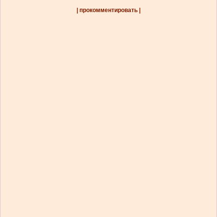
| прокомментировать |