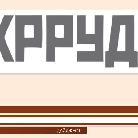
ДАЙДЖЕСТ