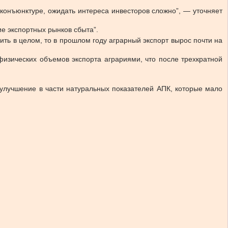
конъюнктуре, ожидать интереса инвесторов сложно”, — уточняет
ие экспортных рынков сбыта”.
ить в целом, то в прошлом году аграрный экспорт вырос почти на
физических объемов экспорта аграриями, что после трехкратной
 улучшение в части натуральных показателей АПК, которые мало