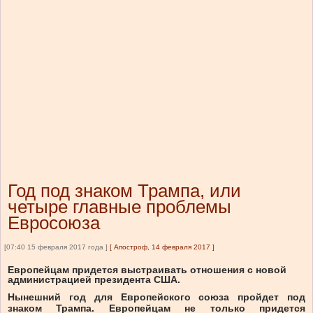
Год под знаком Трампа, или
четыре главные проблемы
Евросоюза
[07:40 15 февраля 2017 года ]
[
Апостроф, 14 февраля 2017
]
Европейцам придется выстраивать отношения с новой
администрацией президента США.
Нынешний год для Европейского союза пройдет под
знаком Трампа. Европейцам не только придется