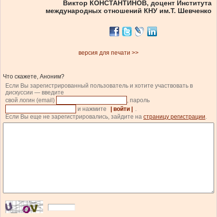
Виктор КОНСТАНТИНОВ, доцент Института
международных отношений КНУ им.Т. Шевченко
версия для печати >>
Что скажете, Аноним?
Если Вы зарегистрированный пользователь и хотите участвовать в
дискуссии — введите
свой логин (email)
, пароль
и нажмите
| войти |
.
Если Вы еще не зарегистрировались, зайдите на
страницу регистрации
.