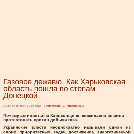
Газовое дежавю. Как Харьковская
область пошла по стопам
Донецкой
[08:30 18 января 2018 года ]
[
Апостроф, 17 января 2018
]
Почему активисты на Харьковщине неожиданно решили
протестовать против добычи газа.
Украинские власти неоднократно называли одной из
своих приоритетных задач достижение энергетической