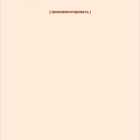
| прокомментировать |