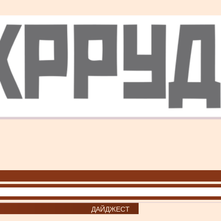
ДАЙДЖЕСТ