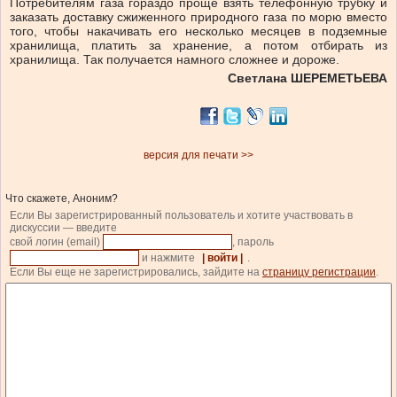
Потребителям газа гораздо проще взять телефонную трубку и
заказать доставку сжиженного природного газа по морю вместо
того, чтобы накачивать его несколько месяцев в подземные
хранилища, платить за хранение, а потом отбирать из
хранилища. Так получается намного сложнее и дороже.
Светлана ШЕРЕМЕТЬЕВА
версия для печати >>
Что скажете, Аноним?
Если Вы зарегистрированный пользователь и хотите участвовать в
дискуссии — введите
свой логин (email)
, пароль
и нажмите
| войти |
.
Если Вы еще не зарегистрировались, зайдите на
страницу регистрации
.