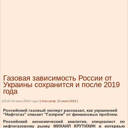
Газовая зависимость России от
Украины сохранится и после 2019
года
[18:33 10 июня 2016 года ]
[
Апостроф, 10 июня 2016
]
Российский газовый эксперт рассказал, как украинский
“Нафтогаз” спасает “Газпром” от финансовых проблем.
Российский экономический аналитик, специалист по
нефтегазовому рынку МИХАИЛ КРУТИХИН в интервью