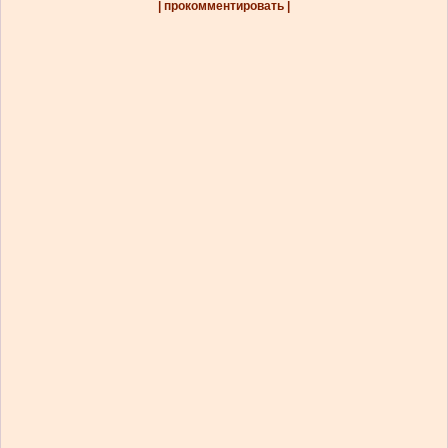
| прокомментировать |