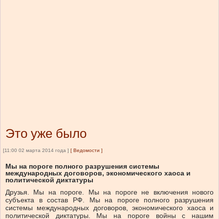
Это уже было
[11:00 02 марта 2014 года ]
[
Ведомости
]
Мы на пороге полного разрушения системы
международных договоров, экономического хаоса и
политической диктатуры
Друзья. Мы на пороге. Мы на пороге не включения нового
субъекта в состав РФ. Мы на пороге полного разрушения
системы международных договоров, экономического хаоса и
политической диктатуры. Мы на пороге войны с нашим