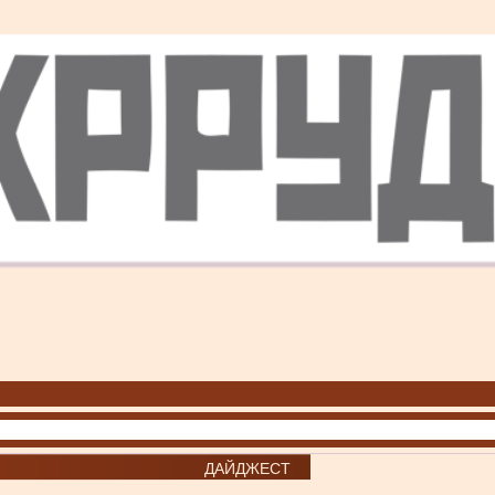
ДАЙДЖЕСТ