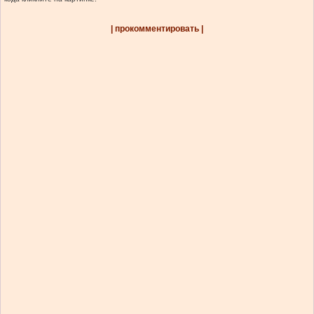
| прокомментировать |