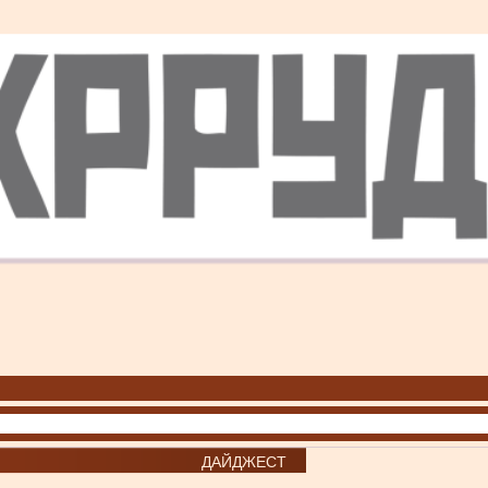
ДАЙДЖЕСТ