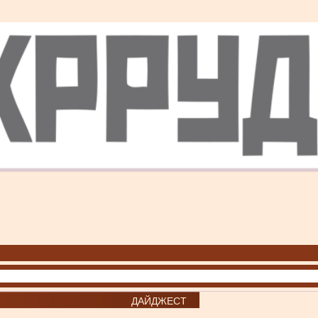
ДАЙДЖЕСТ