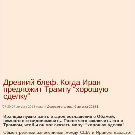
Древний блеф. Когда Иран
предложит Трампу “хорошую
сделку”
[07:20 07 августа 2018 года ]
[
Деловая столица, 6 августа 2018
]
Иранцам нужно взять старое соглашение с Обамой,
немного его видоизменить. После чего заключить его с
Трампом, чтобы он мог сказать миру: “хорошая сделка”.
Обмен резкими заявлениями между США и Ираном нарастет