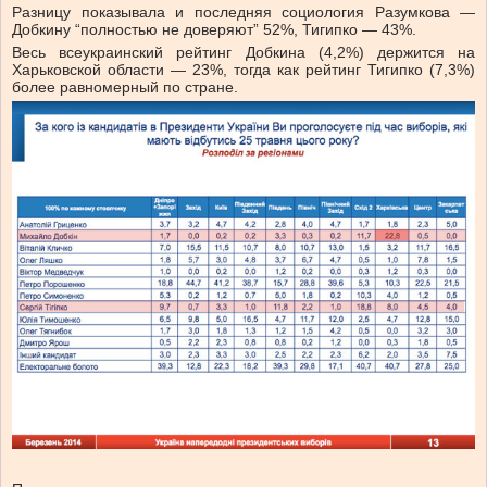
Разницу показывала и последняя социология Разумкова —
Добкину “полностью не доверяют” 52%, Тигипко — 43%.
Весь всеукраинский рейтинг Добкина (4,2%) держится на
Харьковской области — 23%, тогда как рейтинг Тигипко (7,3%)
более равномерный по стране.