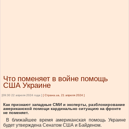
Что поменяет в войне помощь
США Украине
[09:30 22 апреля 2024 года ]
[
Страна.ua, 21 апреля 2024
]
Как признают западные СМИ и эксперты, разблокирование
американской помощи кардинально ситуацию на фронте
не поменяет.
В ближайшее время американская помощь Украине
будет утверждена Сенатом США и Байденом.