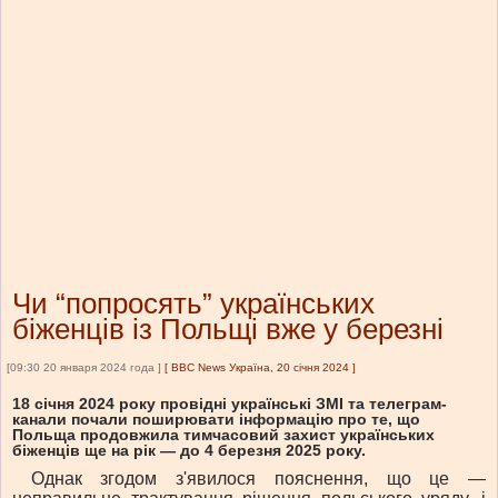
Чи “попросять” українських
біженців із Польщі вже у березні
[09:30 20 января 2024 года ]
[
BBC News Україна, 20 січня 2024
]
18 січня 2024 року провідні українські ЗМІ та телеграм-
канали почали поширювати інформацію про те, що
Польща продовжила тимчасовий захист українських
біженців ще на рік — до 4 березня 2025 року.
Однак згодом з'явилося пояснення, що це —