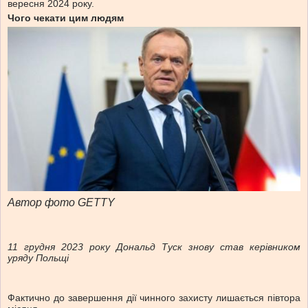
вересня 2024 року.
Чого чекати цим людям
Автор фото GETTY
11 грудня 2023 року Дональд Туск знову став керівником
уряду Польщі
Фактично до завершення дії чинного захисту лишається півтора