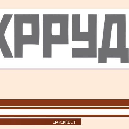
ДАЙДЖЕСТ