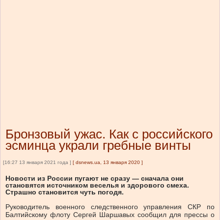
Бронзовый ужас. Как с российского
эсминца украли гребные винты
[16:27 13 января 2021 года ]
[
dsnews.ua, 13 января 2020
]
Новости из России пугают не сразу — сначала они
становятся источником веселья и здорового смеха.
Страшно становится чуть погодя.
Руководитель военного следственного управления СКР по
Балтийскому флоту Сергей Шаршавых сообщил для прессы о