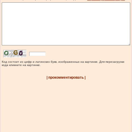
Код состоит из цифр и латинских букв, изображенных на картинке. Для перезагрузки
кода кликните на картинке.
| прокомментировать |