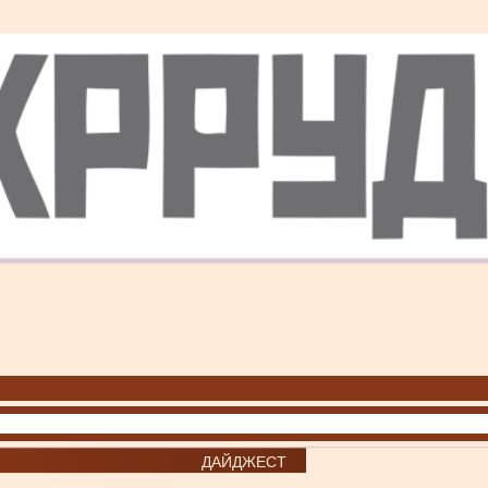
ДАЙДЖЕСТ