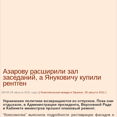
Азарову расширили зал
заседаний, а Януковичу купили
рентген
[09:00 26 августа 2011 года ]
[
Комсомольская правда в Украине, 26 августа 2011
]
Украинские политики возвращаются из отпусков. Пока они
отдыхали, в Администрации президента, Верховной Раде
и Кабинете министров прошел плановый ремонт.
“Комсомолка” выяснила подробности реставрации фасадов и