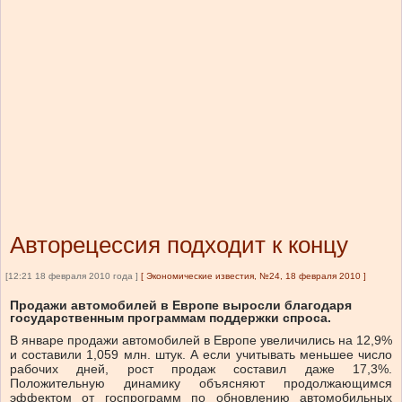
Авторецессия подходит к концу
[12:21 18 февраля 2010 года ]
[
Экономические известия, №24, 18 февраля 2010
]
Продажи автомобилей в Европе выросли благодаря
государственным программам поддержки спроса.
В январе продажи автомобилей в Европе увеличились на 12,9%
и составили 1,059 млн. штук. А если учитывать меньшее число
рабочих дней, рост продаж составил даже 17,3%.
Положительную динамику объясняют продолжающимся
эффектом от госпрограмм по обновлению автомобильных