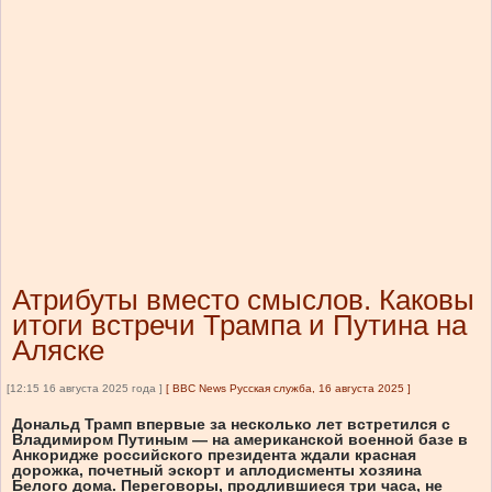
Атрибуты вместо смыслов. Каковы
итоги встречи Трампа и Путина на
Аляске
[12:15 16 августа 2025 года ]
[
BBC News Русская служба, 16 августа 2025
]
Дональд Трамп впервые за несколько лет встретился с
Владимиром Путиным — на американской военной базе в
Анкоридже российского президента ждали красная
дорожка, почетный эскорт и аплодисменты хозяина
Белого дома. Переговоры, продлившиеся три часа, не