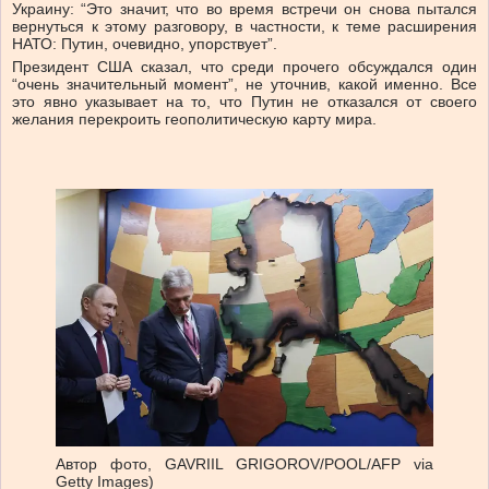
Украину: “Это значит, что во время встречи он снова пытался
вернуться к этому разговору, в частности, к теме расширения
НАТО: Путин, очевидно, упорствует”.
Президент США сказал, что среди прочего обсуждался один
“очень значительный момент”, не уточнив, какой именно. Все
это явно указывает на то, что Путин не отказался от своего
желания перекроить геополитическую карту мира.
Автор фото,
GAVRIIL GRIGOROV/POOL/AFP via
Getty Images)