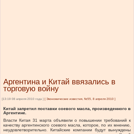
Аргентина и Китай ввязались в
торговую войну
[13:19 08 апреля 2010 года ]
[
Экономические известия, №55, 8 апреля 2010
]
Китай запретил поставки соевого масла, произведенного в
Аргентине.
Власти Китая 31 марта объявили о повышении требований к
качеству аргентинского соевого масла, которое, по их мнению,
неудовлетворительно. Китайские компании будут вынуждены