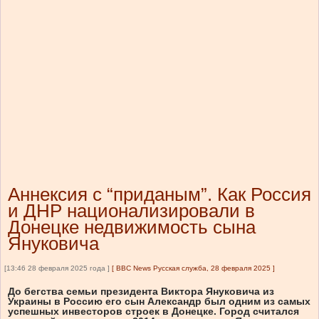
Аннексия с “приданым”. Как Россия
и ДНР национализировали в
Донецке недвижимость сына
Януковича
[13:46 28 февраля 2025 года ]
[
BBC News Русская служба, 28 февраля 2025
]
До бегства семьи президента Виктора Януковича из
Украины в Россию его сын Александр был одним из самых
успешных инвесторов строек в Донецке. Город считался