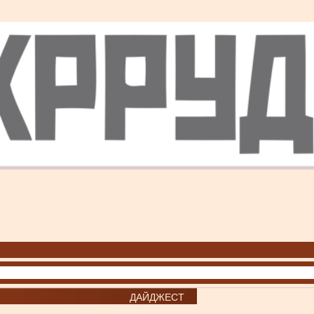
ДАЙДЖЕСТ