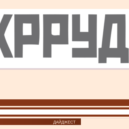
ДАЙДЖЕСТ