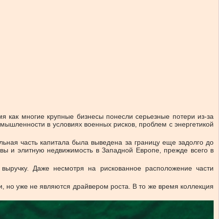
я как многие крупные бизнесы понесли серьезные потери из-за
ромышленности в условиях военных рисков, проблем с энергетикой
ельная часть капитала была выведена за границу еще задолго до
вы и элитную недвижимость в Западной Европе, прежде всего в
 выручку. Даже несмотря на рискованное расположение части
 но уже не являются драйвером роста. В то же время коллекция