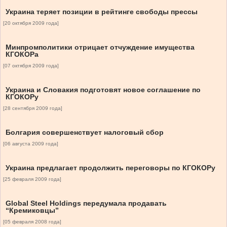
Украина теряет позиции в рейтинге свободы прессы
[20 октября 2009 года]
Минпромполитики отрицает отчуждение имущества
КГОКОРа
[07 октября 2009 года]
Украина и Словакия подготовят новое соглашение по
КГОКОРу
[28 сентября 2009 года]
Болгария совершенствует налоговый сбор
[06 августа 2009 года]
Украина предлагает продолжить переговоры по КГОКОРу
[25 февраля 2009 года]
Global Steel Holdings передумала продавать
“Кремиковцы”
[05 февраля 2008 года]