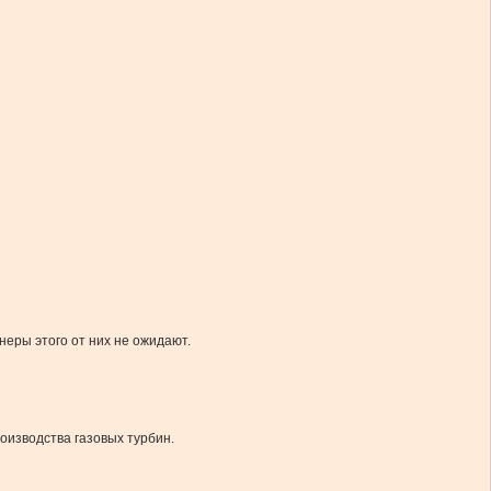
неры этого от них не ожидают.
оизводства газовых турбин.