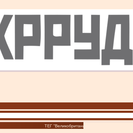
ТЕГ "Великобритания"