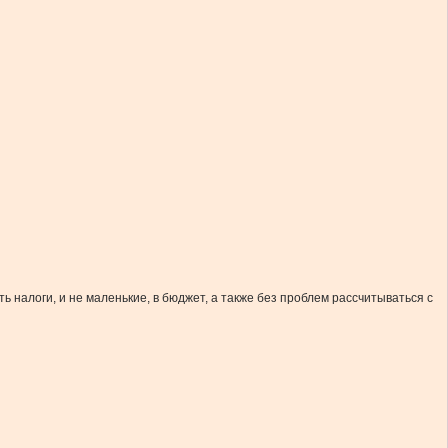
 налоги, и не маленькие, в бюджет, а также без проблем рассчитываться с