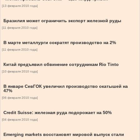
[13 февраля 2010 года]
Бразилия может ограничить экспорт железной руды
[11 февраля 2010 года]
В марте металлурги сократят производство на 2%
[11 февраля 2010 года]
Китай предъявил обвинение сотрудникам Rio Tinto
[10 февраля 2010 года]
В январе СевГОК увеличил производство окатышей на
47%
[06 февраля 2010 года]
Credit Suisse: железная руда подорожает на 50%
[04 февраля 2010 года]
Emerging markets восстановят мировой выпуск стали