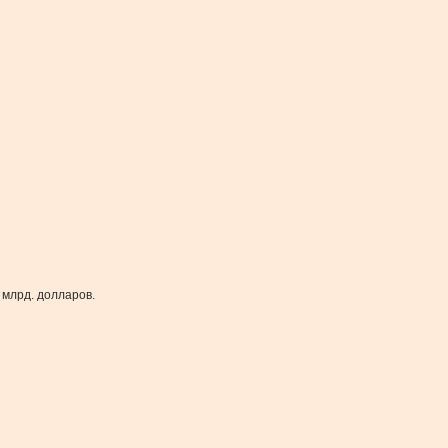
 млрд. долларов.