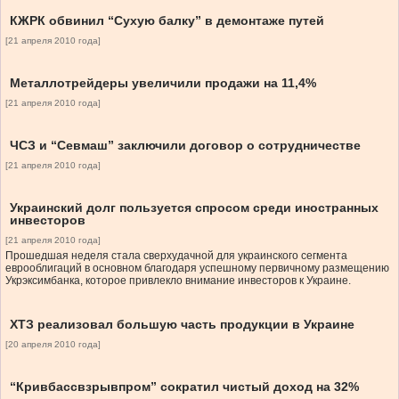
КЖРК обвинил “Сухую балку” в демонтаже путей
[21 апреля 2010 года]
Металлотрейдеры увеличили продажи на 11,4%
[21 апреля 2010 года]
ЧСЗ и “Севмаш” заключили договор о сотрудничестве
[21 апреля 2010 года]
Украинский долг пользуется спросом среди иностранных
инвесторов
[21 апреля 2010 года]
Прошедшая неделя стала сверхудачной для украинского сегмента
еврооблигаций в основном благодаря успешному первичному размещению
Укрэксимбанка, которое привлекло внимание инвесторов к Украине.
ХТЗ реализовал большую часть продукции в Украине
[20 апреля 2010 года]
“Кривбассвзрывпром” сократил чистый доход на 32%