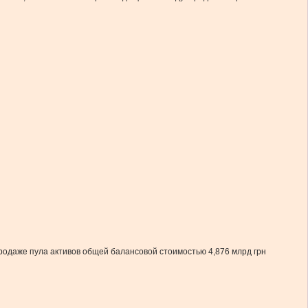
родаже пула активов общей балансовой стоимостью 4,876 млрд грн